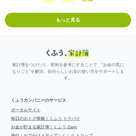
もっと見る
家計簿をつけたり、実例を参考にすることで、“お金の気に
なりごと“を解決。自分らしいお金の使い方をサポートしま
す。
くふうカンパニーのサービス
ポータルサイト
毎日のおトク情報｜くふう トクバイ
お金が貯まる家計簿｜くふう Zaim
旅行・おでかけメディア｜くふう トリップ