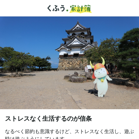
ストレスなく生活するのが信条
なるべく節約も意識するけど、ストレスなく生活し、遊ぶ
時は遊ぶようにしています