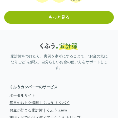
もっと見る
家計簿をつけたり、実例を参考にすることで、“お金の気に
なりごと“を解決。自分らしいお金の使い方をサポートしま
す。
くふうカンパニーのサービス
ポータルサイト
毎日のおトク情報｜くふう トクバイ
お金が貯まる家計簿｜くふう Zaim
旅行・おでかけメディア｜くふう トリップ