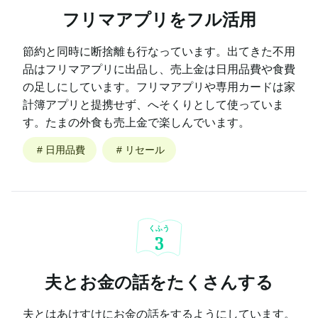
フリマアプリをフル活用
節約と同時に断捨離も行なっています。出てきた不用
品はフリマアプリに出品し、売上金は日用品費や食費
の足しにしています。フリマアプリや専用カードは家
計簿アプリと提携せず、へそくりとして使っていま
す。たまの外食も売上金で楽しんでいます。
#
日用品費
#
リセール
くふう
3
夫とお金の話をたくさんする
夫とはあけすけにお金の話をするようにしています。