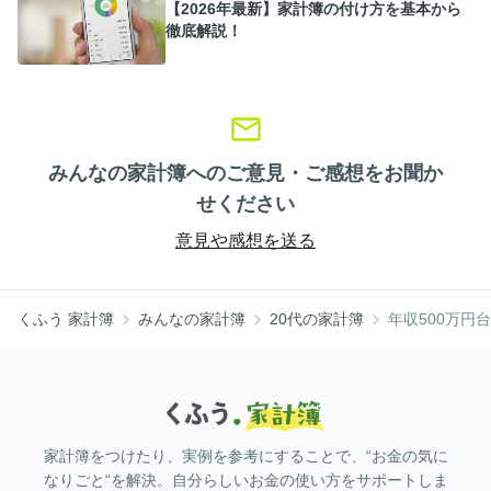
【2026年最新】家計簿の付け方を基本から
徹底解説！
みんなの家計簿へのご意見・ご感想をお聞か
せください
意見や感想を送る
くふう 家計簿
みんなの家計簿
20代の家計簿
年収500万円
家計簿をつけたり、実例を参考にすることで、“お金の気に
なりごと“を解決。自分らしいお金の使い方をサポートしま