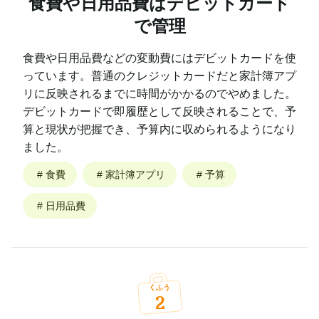
食費や日用品費はデビットカード
で管理
食費や日用品費などの変動費にはデビットカードを使
っています。普通のクレジットカードだと家計簿アプ
リに反映されるまでに時間がかかるのでやめました。
デビットカードで即履歴として反映されることで、予
算と現状が把握でき、予算内に収められるようになり
ました。
#
食費
#
家計簿アプリ
#
予算
#
日用品費
くふう
2