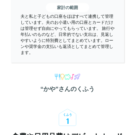
家計の範囲
夫と私と子どもの口座をほぼすべて連携して管理
しています。夫のお小遣い用の口座とカードだけ
は管理せず自由にやってもらっています。 旅行や
年払いのものなど、日常的でない支出は、見返し
やすいように特別費としてまとめています。ロー
ンや奨学金の支払いも返済としてまとめて管理し
ます。
“
かや
”さんのくふう
くふう
1