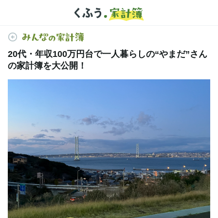
20代・年収100万円台で一人暮らしの“やまだ”さん
の家計簿を大公開！