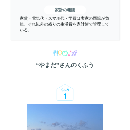
家計の範囲
家賃・電気代・スマホ代・学費は実家の両親が負
担。それ以外の残りの生活費を家計簿で管理して
いる。
“
やまだ
”さんのくふう
くふう
1