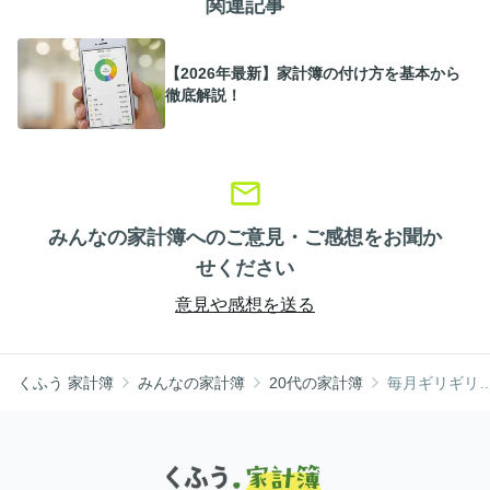
関連記事
【2026年最新】家計簿の付け方を基本から
徹底解説！
みんなの家計簿へのご意見・ご感想をお聞か
せください
意見や感想を送る
くふう 家計簿
みんなの家計簿
20代の家計簿
毎月ギリギリ