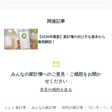
関連記事
【2026年最新】家計簿の付け方を基本から
徹底解説！
みんなの家計簿へのご意見・ご感想をお聞か
せください
意見や感想を送る
くふう 家計簿
みんなの家計簿
30代の家計簿
何に使ってい