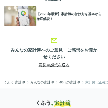
【2026年最新】家計簿の付け方を基本から
徹底解説！
みんなの家計簿へのご意見・ご感想をお聞か
せください
意見や感想を送る
くふう 家計簿
みんなの家計簿
40代の家計簿
家計簿は正確