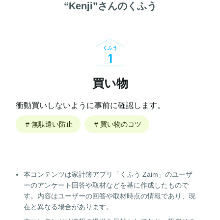
“
Kenji
”さんのくふう
くふう
1
買い物
衝動買いしないように事前に確認します。
#
無駄遣い防止
#
買い物のコツ
本コンテンツは家計簿アプリ「くふう Zaim」のユーザ
ーのアンケート回答や取材などを基に作成したもので
す。内容はユーザーの回答や取材時点の情報であり、現
在と異なる場合があります。