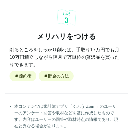
くふう
3
メリハリをつける
削るところをしっかり削れば、手取り17万円でも月
10万円積立しながら隔月で万単位の贅沢品を買った
りできます。
#
節約術
#
貯金の方法
本コンテンツは家計簿アプリ「くふう Zaim」のユーザ
ーのアンケート回答や取材などを基に作成したもので
す。内容はユーザーの回答や取材時点の情報であり、現
在と異なる場合があります。