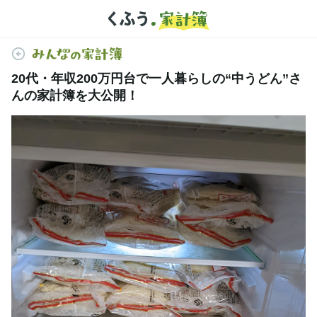
20代・年収200万円台で一人暮らしの“中うどん”さ
んの家計簿を大公開！