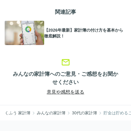
関連記事
【2026年最新】家計簿の付け方を基本から
徹底解説！
みんなの家計簿へのご意見・ご感想をお聞か
せください
意見や感想を送る
くふう 家計簿
みんなの家計簿
30代の家計簿
貯金は貯める