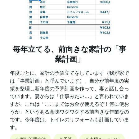
毎年立てる、前向きな家計の「事
業計画」
年度ごとに、家計の予算立てをしています（我が家で
は「事業計画」と呼んでいます）。自分が前年度の実
績を整理し新年度の予算計画を作って、妻と話し合っ
ています。妻からは「仕事みたい…」と言われていま
すが、これは「ここまではお金が使えるぞ！何に使お
うか」というある意味ワクワクする前向きな作業なの
です。今年度は、トイレのリフォームも計画していま
す。