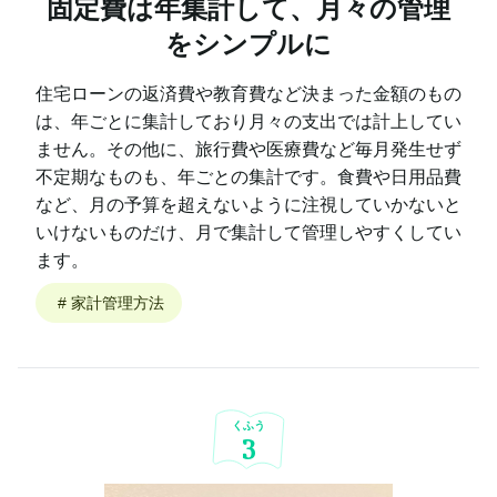
固定費は年集計して、月々の管理
をシンプルに
住宅ローンの返済費や教育費など決まった金額のもの
は、年ごとに集計しており月々の支出では計上してい
ません。その他に、旅行費や医療費など毎月発生せず
不定期なものも、年ごとの集計です。食費や日用品費
など、月の予算を超えないように注視していかないと
いけないものだけ、月で集計して管理しやすくしてい
ます。
#
家計管理方法
くふう
3