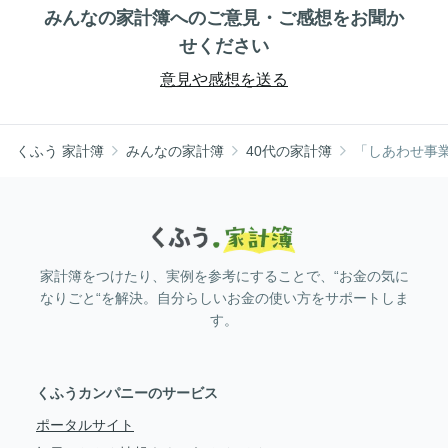
みんなの家計簿へのご意見・ご感想をお聞か
せください
意見や感想を送る
くふう 家計簿
みんなの家計簿
40代の家計簿
「しあわせ事
家計簿をつけたり、実例を参考にすることで、“お金の気に
なりごと“を解決。自分らしいお金の使い方をサポートしま
す。
くふうカンパニーのサービス
ポータルサイト