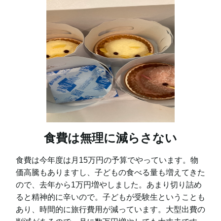
食費は無理に減らさない
食費は今年度は月15万円の予算でやっています。物
価高騰もありますし、子どもの食べる量も増えてきた
ので、去年から1万円増やしました。あまり切り詰め
ると精神的に辛いので。子どもが受験生ということも
あり、時間的に旅行費用が減っています。大型出費の