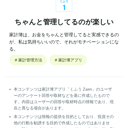
くふう
1
ちゃんと管理してるのが楽しい
家計簿は、お金をちゃんと管理してると実感できるの
が、私は気持ちいいので、それがモチベーションにな
る。
#
家計管理方法
#
家計簿アプリ
本コンテンツは家計簿アプリ「くふう Zaim」のユーザ
ーのアンケート回答や取材などを基に作成したもので
す。内容はユーザーの回答や取材時点の情報であり、現
在と異なる場合があります。
本コンテンツは情報の提供を目的としており、投資その
他の行動を勧誘する目的で作成したものではありませ