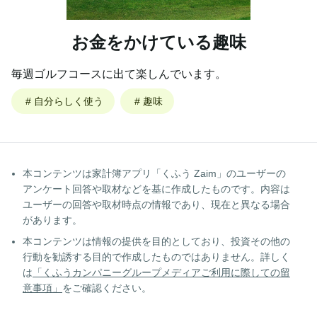
お金をかけている趣味
毎週ゴルフコースに出て楽しんでいます。
#
自分らしく使う
#
趣味
本コンテンツは家計簿アプリ「くふう Zaim」のユーザーの
アンケート回答や取材などを基に作成したものです。内容は
ユーザーの回答や取材時点の情報であり、現在と異なる場合
があります。
本コンテンツは情報の提供を目的としており、投資その他の
行動を勧誘する目的で作成したものではありません。詳しく
は
「くふうカンパニーグループメディアご利用に際しての留
意事項」
をご確認ください。