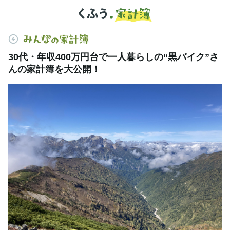
30代・年収400万円台で一人暮らしの“黒バイク”さ
んの家計簿を大公開！