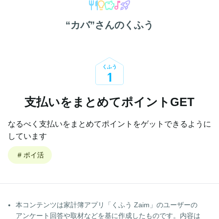
“
カバ
”さんのくふう
くふう
1
支払いをまとめてポイントGET
なるべく支払いをまとめてポイントをゲットできるように
しています
#
ポイ活
本コンテンツは家計簿アプリ「くふう Zaim」のユーザーの
アンケート回答や取材などを基に作成したものです。内容は