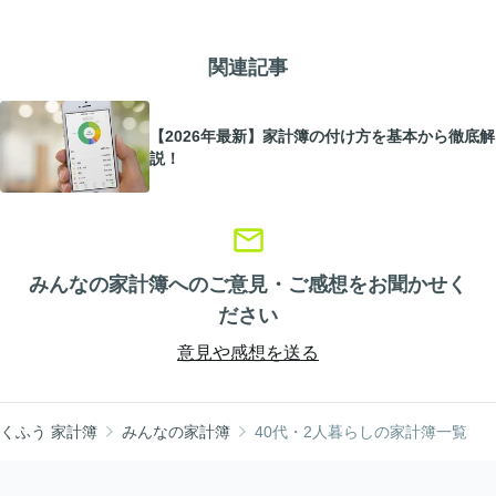
関連記事
【2026年最新】家計簿の付け方を基本から徹底解
説！
みんなの家計簿へのご意見・ご感想をお聞かせく
ださい
意見や感想を送る
くふう 家計簿
みんなの家計簿
40代・2人暮らしの家計簿一覧